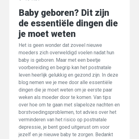
Baby geboren? Dit zijn
de essentiële dingen die
je moet weten
Het is geen wonder dat zoveel nieuwe
moeders zich overweldigd voelen nadat hun
baby is geboren. Maar met een beetje
voorbereiding en begrip kan het postnatale
leven heerlijk gelukkig en gezond zijn. In deze
blog nemen we je mee door alle essentiële
dingen die je moet weten om je eerste paar
weken als moeder door te komen. Van tips
over hoe om te gaan met slapeloze nachten en
borstvoedingsproblemen, tot advies over het
verminderen van het risico op postnatale
depressie, je bent goed uitgerust om voor
jezelf en je nieuwe baby te zorgen. Bedankt