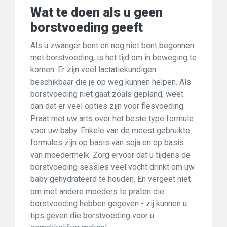
Wat te doen als u geen
borstvoeding geeft
Als u zwanger bent en nog niet bent begonnen
met borstvoeding, is het tijd om in beweging te
komen. Er zijn veel lactatiekundigen
beschikbaar die je op weg kunnen helpen. Als
borstvoeding niet gaat zoals gepland, weet
dan dat er veel opties zijn voor flesvoeding.
Praat met uw arts over het beste type formule
voor uw baby. Enkele van de meest gebruikte
formules zijn op basis van soja en op basis
van moedermelk. Zorg ervoor dat u tijdens de
borstvoeding sessies veel vocht drinkt om uw
baby gehydrateerd te houden. En vergeet niet
om met andere moeders te praten die
borstvoeding hebben gegeven - zij kunnen u
tips geven die borstvoeding voor u