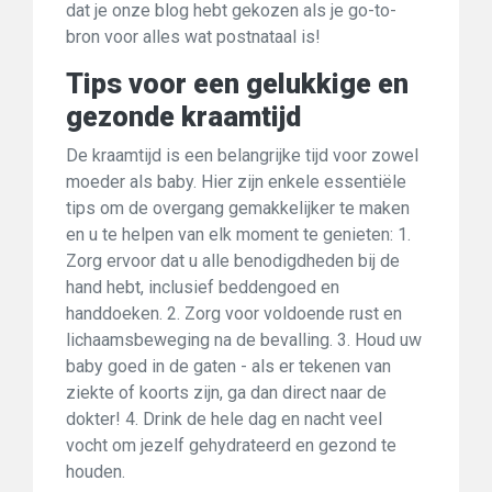
dat je onze blog hebt gekozen als je go-to-
bron voor alles wat postnataal is!
Tips voor een gelukkige en
gezonde kraamtijd
De kraamtijd is een belangrijke tijd voor zowel
moeder als baby. Hier zijn enkele essentiële
tips om de overgang gemakkelijker te maken
en u te helpen van elk moment te genieten: 1.
Zorg ervoor dat u alle benodigdheden bij de
hand hebt, inclusief beddengoed en
handdoeken. 2. Zorg voor voldoende rust en
lichaamsbeweging na de bevalling. 3. Houd uw
baby goed in de gaten - als er tekenen van
ziekte of koorts zijn, ga dan direct naar de
dokter! 4. Drink de hele dag en nacht veel
vocht om jezelf gehydrateerd en gezond te
houden.