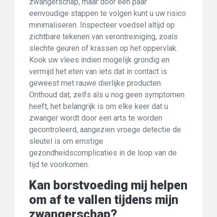
zwangerschap, maar door een paar
eenvoudige stappen te volgen kunt u uw risico
minimaliseren. Inspecteer voedsel altijd op
zichtbare tekenen van verontreiniging, zoals
slechte geuren of krassen op het oppervlak.
Kook uw vlees indien mogelijk grondig en
vermijd het eten van iets dat in contact is
geweest met rauwe dierlijke producten.
Onthoud dat, zelfs als u nog geen symptomen
heeft, het belangrijk is om elke keer dat u
zwanger wordt door een arts te worden
gecontroleerd, aangezien vroege detectie de
sleutel is om ernstige
gezondheidscomplicaties in de loop van de
tijd te voorkomen.
Kan borstvoeding mij helpen
om af te vallen tijdens mijn
zwangerschap?