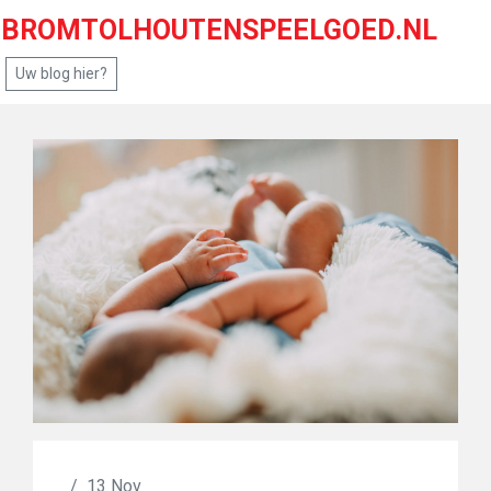
BROMTOLHOUTENSPEELGOED.NL
Uw blog hier?
/
13 Nov