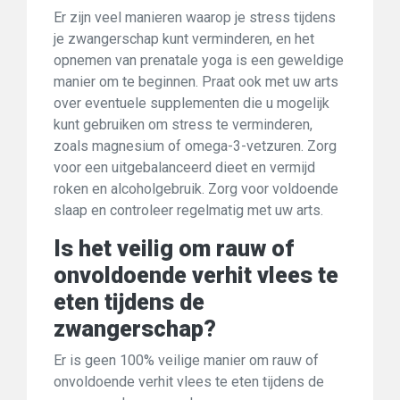
Er zijn veel manieren waarop je stress tijdens
je zwangerschap kunt verminderen, en het
opnemen van prenatale yoga is een geweldige
manier om te beginnen. Praat ook met uw arts
over eventuele supplementen die u mogelijk
kunt gebruiken om stress te verminderen,
zoals magnesium of omega-3-vetzuren. Zorg
voor een uitgebalanceerd dieet en vermijd
roken en alcoholgebruik. Zorg voor voldoende
slaap en controleer regelmatig met uw arts.
Is het veilig om rauw of
onvoldoende verhit vlees te
eten tijdens de
zwangerschap?
Er is geen 100% veilige manier om rauw of
onvoldoende verhit vlees te eten tijdens de