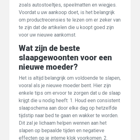
zoals autostoeltjes, speelmatten en wiegjes.
Voordat u uw aankoop doet, is het belangrijk
om productrecensies te lezen om er zeker van
te zijn dat de artikelen die u koopt goed zijn
voor uw nieuwe aankomst.
Wat zijn de beste
slaapgewoonten voor een
nieuwe moeder?
Het is altijd belangrijk om voldoende te slapen,
vooral als je nieuwe moeder bent. Hier zijn
enkele tips om ervoor te zorgen dat u de slaap
krijgt die u nodig heeft: 1. Houd een consistent
slaapschema aan door elke dag op hetzelfde
tijdstip naar bed te gaan en wakker te worden.
Dit zal je lichaam helpen wennen aan het
slapen op bepaalde tijden en negatieve
effecten op je interne klok voorkomen. 2.