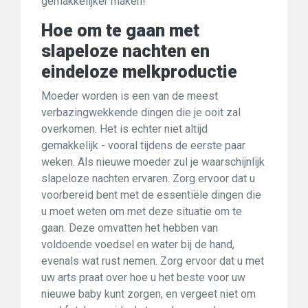
gemakkelijker maken!
Hoe om te gaan met
slapeloze nachten en
eindeloze melkproductie
Moeder worden is een van de meest
verbazingwekkende dingen die je ooit zal
overkomen. Het is echter niet altijd
gemakkelijk - vooral tijdens de eerste paar
weken. Als nieuwe moeder zul je waarschijnlijk
slapeloze nachten ervaren. Zorg ervoor dat u
voorbereid bent met de essentiële dingen die
u moet weten om met deze situatie om te
gaan. Deze omvatten het hebben van
voldoende voedsel en water bij de hand,
evenals wat rust nemen. Zorg ervoor dat u met
uw arts praat over hoe u het beste voor uw
nieuwe baby kunt zorgen, en vergeet niet om