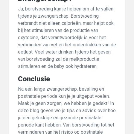
Ja, borstvoeding kan je helpen om af te vallen
tijdens je zwangerschap. Borstvoeding
verbrandt niet alleen calorieën, maar helpt ook
bij het stimuleren van de productie van
oxytocine, dat verantwoordelijk is voor het
verbranden van vet en het onderdrukken van de
eetlust. Veel water drinken tijdens het geven
van borstvoeding zal de melkproductie
stimuleren en de baby ook hydrateren.
Conclusie
Na een lange zwangerschap, bevalling en
postnatale periode kun je je uitgeput voelen.
Maak je geen zorgen, we hebben je gedekt! In
deze blog geven we je tips en advies over hoe
je een gelukkige en gezonde postnatale
periode kunt hebben. Van borstvoeding tot het
verminderen van het risico op postnatale