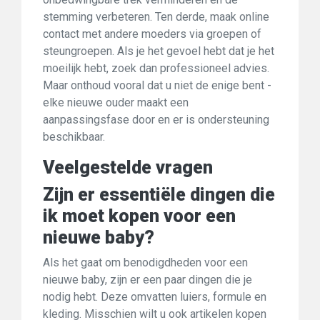
stemming verbeteren. Ten derde, maak online
contact met andere moeders via groepen of
steungroepen. Als je het gevoel hebt dat je het
moeilijk hebt, zoek dan professioneel advies.
Maar onthoud vooral dat u niet de enige bent -
elke nieuwe ouder maakt een
aanpassingsfase door en er is ondersteuning
beschikbaar.
Veelgestelde vragen
Zijn er essentiële dingen die
ik moet kopen voor een
nieuwe baby?
Als het gaat om benodigdheden voor een
nieuwe baby, zijn er een paar dingen die je
nodig hebt. Deze omvatten luiers, formule en
kleding. Misschien wilt u ook artikelen kopen