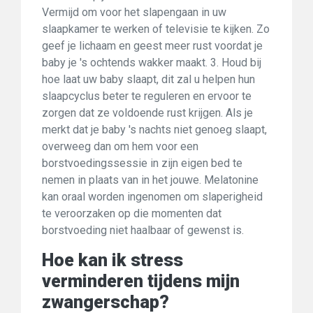
Vermijd om voor het slapengaan in uw
slaapkamer te werken of televisie te kijken. Zo
geef je lichaam en geest meer rust voordat je
baby je 's ochtends wakker maakt. 3. Houd bij
hoe laat uw baby slaapt, dit zal u helpen hun
slaapcyclus beter te reguleren en ervoor te
zorgen dat ze voldoende rust krijgen. Als je
merkt dat je baby 's nachts niet genoeg slaapt,
overweeg dan om hem voor een
borstvoedingssessie in zijn eigen bed te
nemen in plaats van in het jouwe. Melatonine
kan oraal worden ingenomen om slaperigheid
te veroorzaken op die momenten dat
borstvoeding niet haalbaar of gewenst is.
Hoe kan ik stress
verminderen tijdens mijn
zwangerschap?